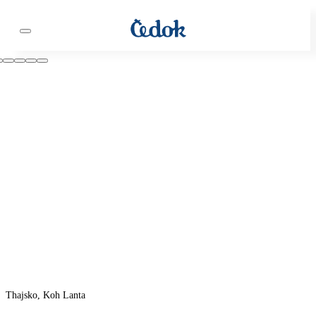
Thajsko, Koh Lanta