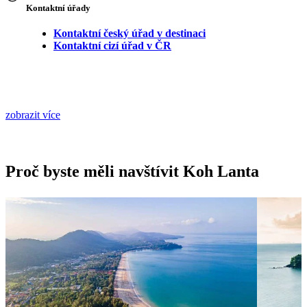
Kontaktní úřady
Kontaktní český úřad v destinaci
Kontaktní cizí úřad v ČR
zobrazit více
Proč byste měli navštívit Koh Lanta