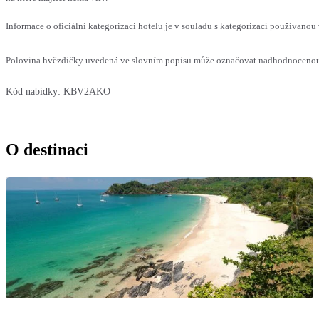
Informace o oficiální kategorizaci hotelu je v souladu s kategorizací používanou 
Polovina hvězdičky uvedená ve slovním popisu může označovat nadhodnocenou n
Kód nabídky:
KBV2AKO
O destinaci