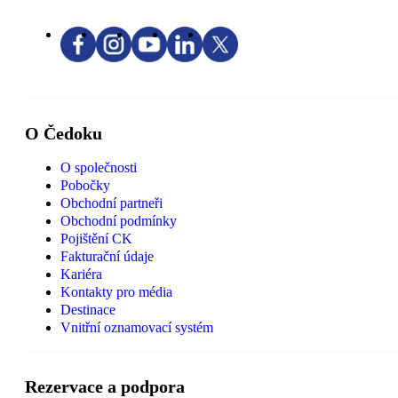
O Čedoku
O společnosti
Pobočky
Obchodní partneři
Obchodní podmínky
Pojištění CK
Fakturační údaje
Kariéra
Kontakty pro média
Destinace
Vnitřní oznamovací systém
Rezervace a podpora