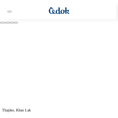
Thajsko, Khao Lak