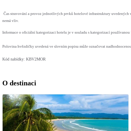
Čas stravování a provoz jednotlivých prvků hotelové infrastruktury uvedených
nemá vliv.
Informace o oficiální kategorizaci hotelu je v souladu s kategorizací používanou 
Polovina hvězdičky uvedená ve slovním popisu může označovat nadhodnocenou n
Kód nabídky:
KBV2MOR
O destinaci