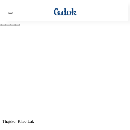
Thajsko, Khao Lak