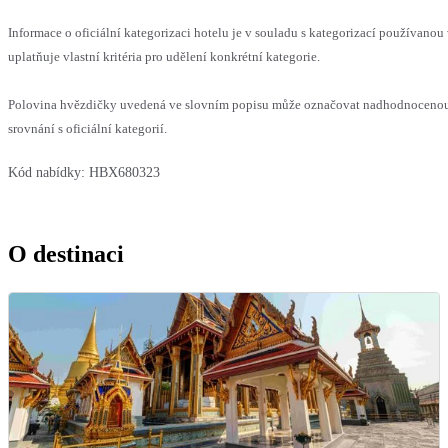
Informace o oficiální kategorizaci hotelu je v souladu s kategorizací používanou
uplatňuje vlastní kritéria pro udělení konkrétní kategorie.
Polovina hvězdičky uvedená ve slovním popisu může označovat nadhodnoceno
srovnání s oficiální kategorií.
Kód nabídky:
HBX680323
O destinaci