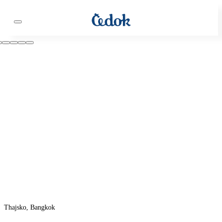
Thajsko, Bangkok