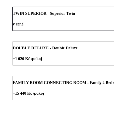
TWIN SUPERIOR - Superior Twin
v ceně
DOUBLE DELUXE - Double Deluxe
+1 020 Kč /pokoj
FAMILY ROOM CONNECTING ROOM - Family 2 Bedro
+15 440 Kč /pokoj