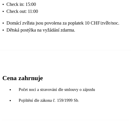
•
Check in: 15:00
•
Check out: 11:00
•
Domácí zvířata jsou povolena za poplatek 10 CHF/zvíře/noc.
•
Dětská postýlka na vyžádání zdarma.
Cena zahrnuje
Počet nocí a stravování dle smlouvy o zájezdu
Pojištění dle zákona č. 159/1999 Sb.