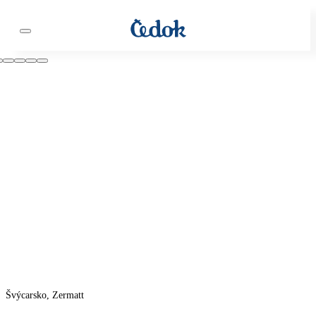
Švýcarsko, Zermatt