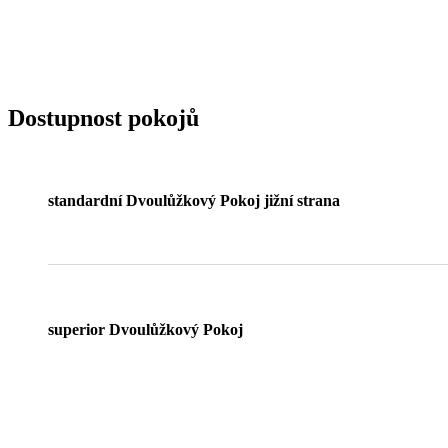
Dostupnost pokojů
standardní Dvoulůžkový Pokoj jižní strana
superior Dvoulůžkový Pokoj