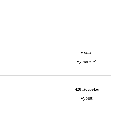
v ceně
Vybrané
+420 Kč /pokoj
Vybrat