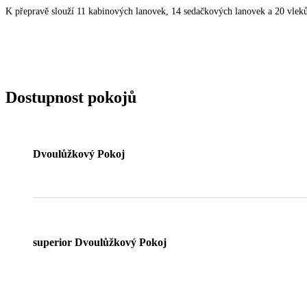
K přepravě slouží 11 kabinových lanovek, 14 sedačkových lanovek a 20 vlek
Dostupnost pokojů
Dvoulůžkový Pokoj
superior Dvoulůžkový Pokoj