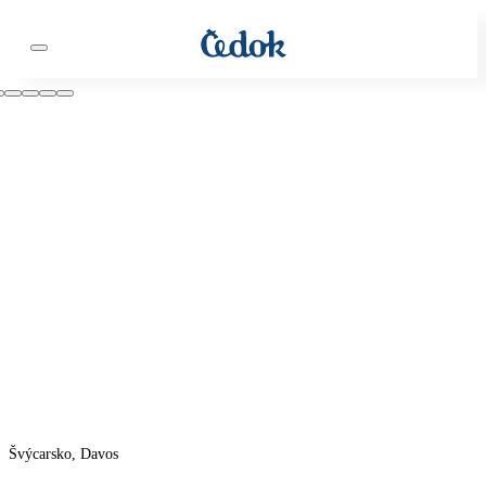
Švýcarsko, Davos