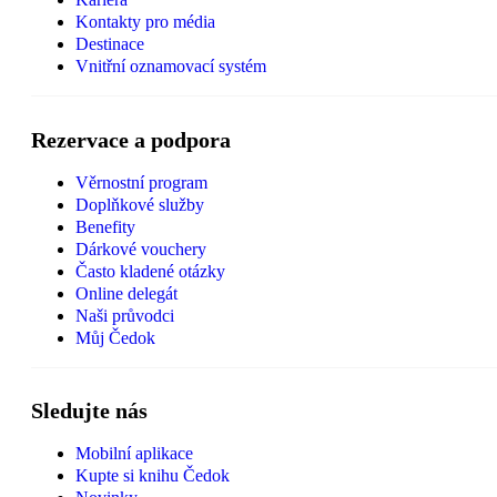
Kontakty pro média
Destinace
Vnitřní oznamovací systém
Rezervace a podpora
Věrnostní program
Doplňkové služby
Benefity
Dárkové vouchery
Často kladené otázky
Online delegát
Naši průvodci
Můj Čedok
Sledujte nás
Mobilní aplikace
Kupte si knihu Čedok