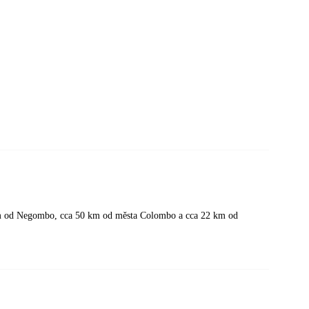
8 km od Negombo, cca 50 km od města Colombo a cca 22 km od