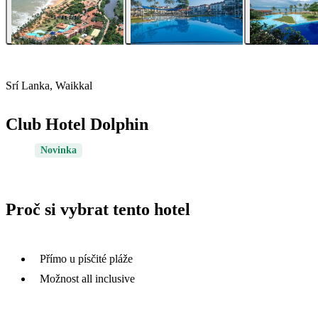
Srí Lanka, Waikkal
Club Hotel Dolphin
Novinka
Proč si vybrat tento hotel
Přímo u písčité pláže
Možnost all inclusive