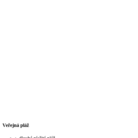
Veřejná pláž