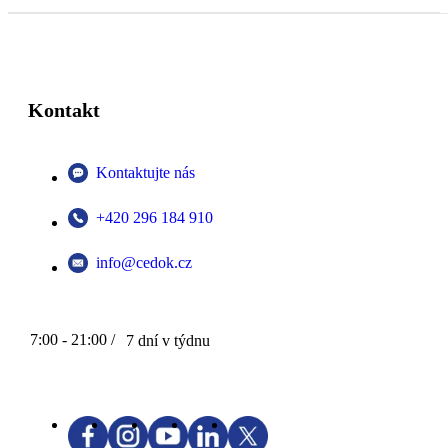
Kontakt
Kontaktujte nás
+420 296 184 910
info@cedok.cz
7:00 - 21:00 /
7 dní v týdnu