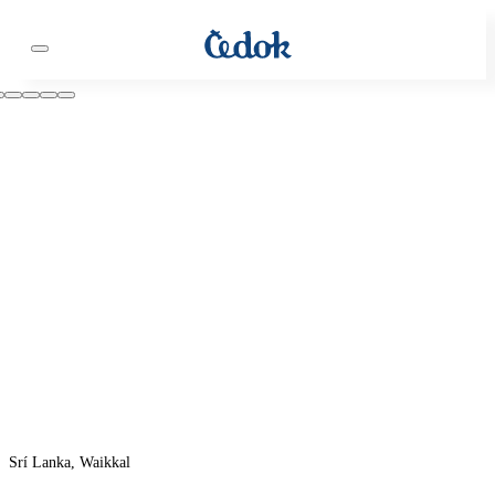
Srí Lanka, Waikkal