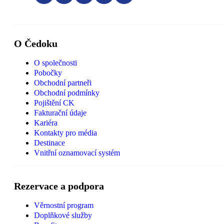
O Čedoku
O společnosti
Pobočky
Obchodní partneři
Obchodní podmínky
Pojištění CK
Fakturační údaje
Kariéra
Kontakty pro média
Destinace
Vnitřní oznamovací systém
Rezervace a podpora
Věrnostní program
Doplňkové služby