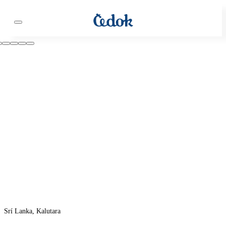
Srí Lanka, Kalutara