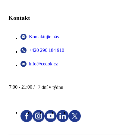
Kontakt
Kontaktujte nás
+420 296 184 910
info@cedok.cz
7:00 - 21:00 /
7 dní v týdnu