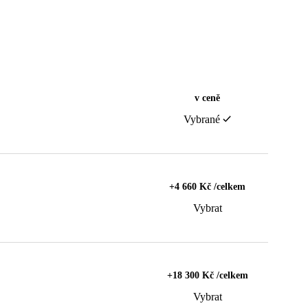
v ceně
Vybrané
+4 660 Kč /celkem
Vybrat
+18 300 Kč /celkem
Vybrat