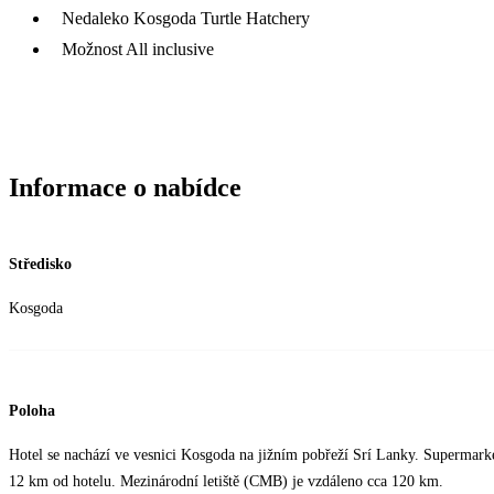
Nedaleko Kosgoda Turtle Hatchery
Možnost All inclusive
Informace o nabídce
Středisko
Kosgoda
Poloha
Hotel se nachází ve vesnici Kosgoda na jižním pobřeží Srí Lanky. Supermark
12 km od hotelu. Mezinárodní letiště (CMB) je vzdáleno cca 120 km.