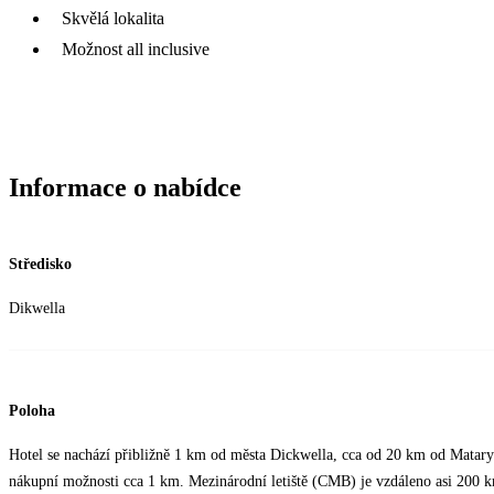
Skvělá lokalita
Možnost all inclusive
Informace o nabídce
Středisko
Dikwella
Poloha
Hotel se nachází přibližně 1 km od města Dickwella, cca od 20 km od Matary
nákupní možnosti cca 1 km. Mezinárodní letiště (CMB) je vzdáleno asi 200 