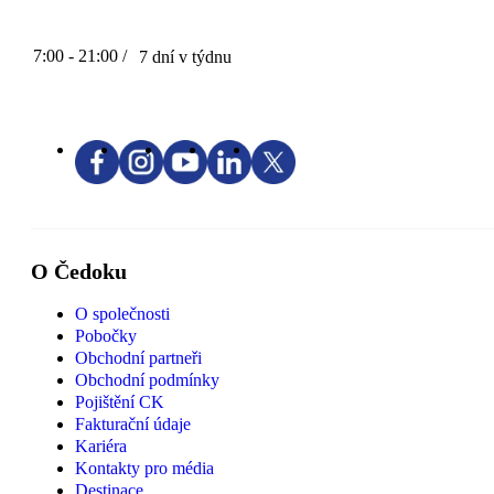
7:00 - 21:00 /
7 dní v týdnu
O Čedoku
O společnosti
Pobočky
Obchodní partneři
Obchodní podmínky
Pojištění CK
Fakturační údaje
Kariéra
Kontakty pro média
Destinace