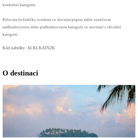
konkrétní kategorie.
Polovina hvězdičky uvedená ve slovním popisu může označovat
nadhodnocenou nebo podhodnocenou kategorii ve srovnání s oficiální
kategorií.
Kód nabídky:
ALKLKAIN2K
O destinaci