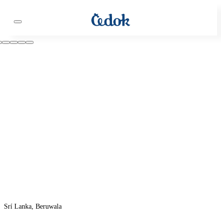
Srí Lanka, Beruwala