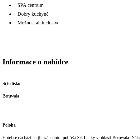
SPA centrum
Dobrý kuchyně
Možnost all inclusive
Informace o nabídce
Středisko
Beruwala
Poloha
Hotel se nachází na jihozápadním pobřeží Srí Lanky v oblasti Beruwala. Nák