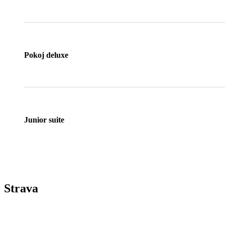
Pokoj deluxe
Junior suite
Strava