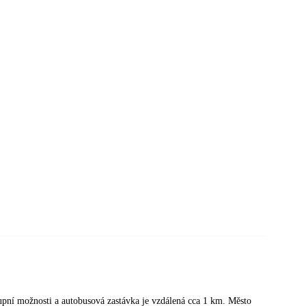
upní možnosti a autobusová zastávka je vzdálená cca 1 km. Město