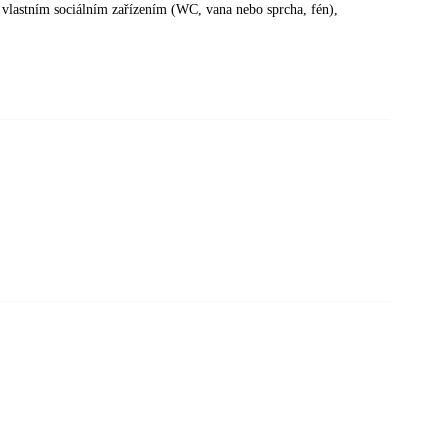
 vlastním sociálním zařízením (WC, vana nebo sprcha, fén),