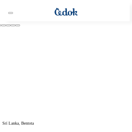
Srí Lanka, Bentota