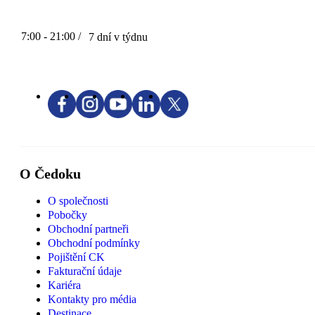
7:00 - 21:00 /
7 dní v týdnu
O Čedoku
O společnosti
Pobočky
Obchodní partneři
Obchodní podmínky
Pojištění CK
Fakturační údaje
Kariéra
Kontakty pro média
Destinace