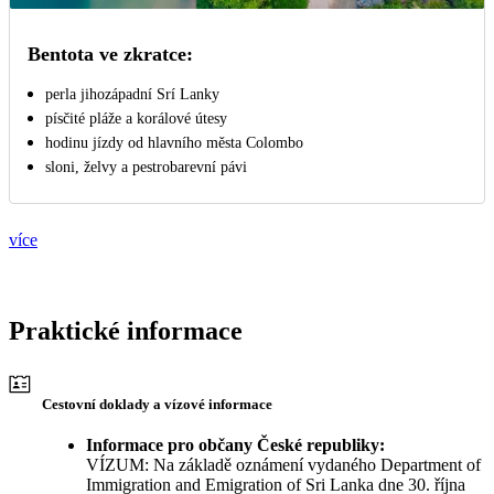
Bentota ve zkratce:
perla jihozápadní Srí Lanky
písčité pláže a korálové útesy
hodinu jízdy od hlavního města Colombo
sloni, želvy a pestrobarevní pávi
více
Praktické informace
Cestovní doklady a vízové informace
Informace pro občany České republiky:
VÍZUM: Na základě oznámení vydaného Department of
Immigration and Emigration of Sri Lanka dne 30. října