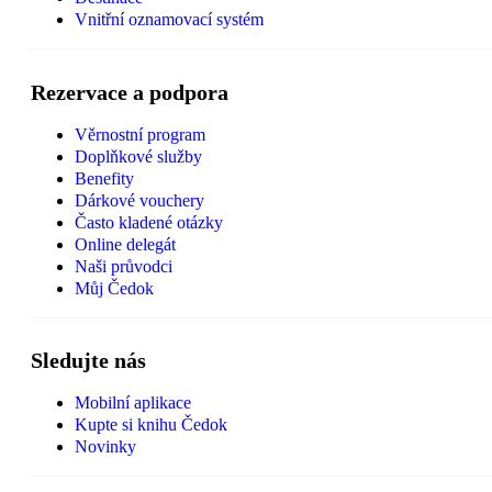
Vnitřní oznamovací systém
Rezervace a podpora
Věrnostní program
Doplňkové služby
Benefity
Dárkové vouchery
Často kladené otázky
Online delegát
Naši průvodci
Můj Čedok
Sledujte nás
Mobilní aplikace
Kupte si knihu Čedok
Novinky