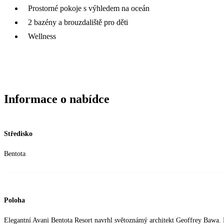
Prostorné pokoje s výhledem na oceán
2 bazény a brouzdaliště pro děti
Wellness
Informace o nabídce
Středisko
Bentota
Poloha
Elegantní Avani Bentota Resort navrhl světoznámý architekt Geoffrey Bawa. 