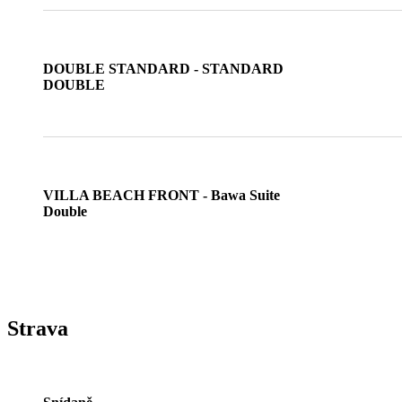
DOUBLE STANDARD - STANDARD
DOUBLE
VILLA BEACH FRONT - Bawa Suite
Double
Strava