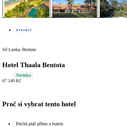
Srí Lanka, Bentota
Hotel Thaala Bentota
Novinka
67 149 Kč
Proč si vybrat tento hotel
Písčitá pláž přímo u hotelu