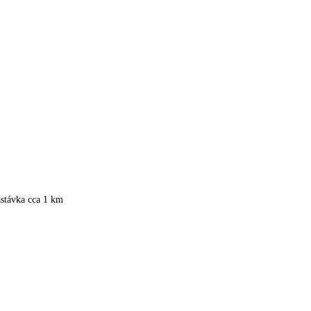
astávka cca 1 km