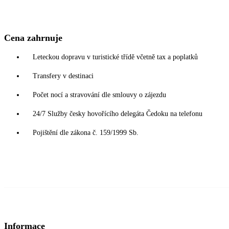
Cena zahrnuje
Leteckou dopravu v turistické třídě včetně tax a poplatků
Transfery v destinaci
Počet nocí a stravování dle smlouvy o zájezdu
24/7 Služby česky hovořícího delegáta Čedoku na telefonu
Pojištění dle zákona č. 159/1999 Sb.
Informace