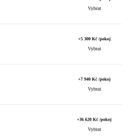
Vybrat
+5 300 Kč /pokoj
Vybrat
+7 940 Kč /pokoj
Vybrat
+36 620 Kč /pokoj
Vybrat