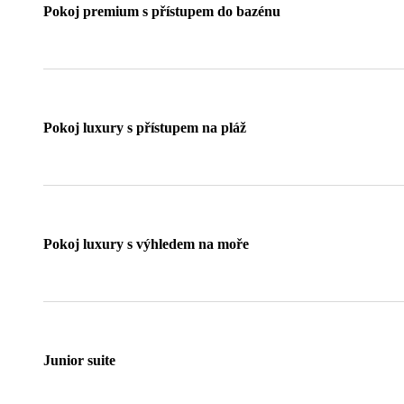
Pokoj premium s přístupem do bazénu
Pokoj luxury s přístupem na pláž
Pokoj luxury s výhledem na moře
Junior suite