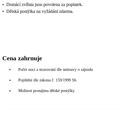
•
Domácí zvířata jsou povolena za poplatek.
•
Dětská postýlka na vyžádání zdarma.
Cena zahrnuje
Počet nocí a stravování dle smlouvy o zájezdu
Pojištění dle zákona č. 159/1999 Sb.
Možnost pronájmu dětské postýlky.