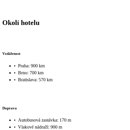
Okolí hotelu
Vzdálenost
•
Praha: 900 km
•
Brno: 700 km
•
Bratislava: 570 km
Doprava
•
Autobusová zastávka: 170 m
•
Vlakové nádraží: 900 m