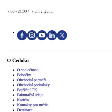
7:00 - 21:00 /
7 dní v týdnu
O Čedoku
O společnosti
Pobočky
Obchodní partneři
Obchodní podmínky
Pojištění CK
Fakturační údaje
Kariéra
Kontakty pro média
Destinace