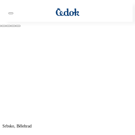
Srbsko, Bělehrad