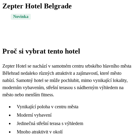
Zepter Hotel Belgrade
Novinka
Proč si vybrat tento hotel
Zepter Hotel se nachází v samotném centru srbského hlavního města
Bělehrad nedaleko různých atraktivit a zajímavostí, které město
nabízí. Samotný hotel se může pochlubit, mimo vynikající lokality,
moderním vybavením, střešní terasou s nádherným výhledem na
město nebo menším fitness.
Vynikající poloha v centru města
Moderní vybavení
Jedinečná střešní terasa s výhledem
Mnoho atraktivit v okolí