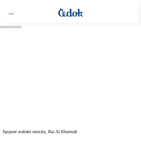
Spojené arabské emiráty, Ras Al Khaimah