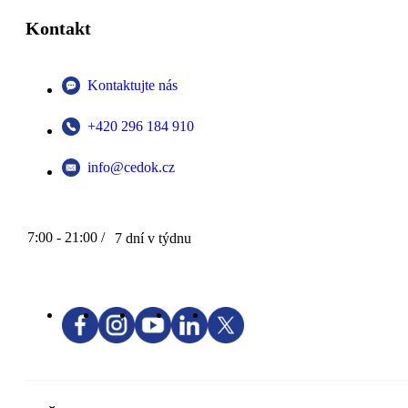
Kontakt
Kontaktujte nás
+420 296 184 910
info@cedok.cz
7:00 - 21:00 /
7 dní v týdnu