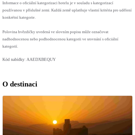
Informace o oficiální kategorizaci hotelu je v souladu s kategorizací
používanou v příslušné zemi. Každá země uplatňuje vlastní kritéria pro udělení
konkrétní kategorie.
Polovina hvězdičky uvedená ve slovním popisu může označovat
nadhodnocenou nebo podhodnocenou kategorii ve srovnání s oficiální
kategorií.
Kód nabídky:
AAEDXBEQUY
O destinaci