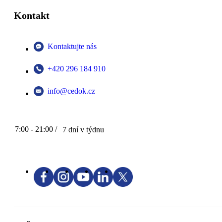
Kontakt
Kontaktujte nás
+420 296 184 910
info@cedok.cz
7:00 - 21:00 /
7 dní v týdnu