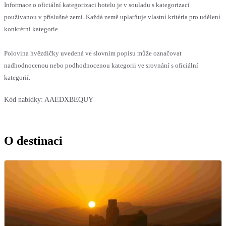
Informace o oficiální kategorizaci hotelu je v souladu s kategorizací
používanou v příslušné zemi. Každá země uplatňuje vlastní kritéria pro udělení
konkrétní kategorie.
Polovina hvězdičky uvedená ve slovním popisu může označovat
nadhodnocenou nebo podhodnocenou kategorii ve srovnání s oficiální
kategorií.
Kód nabídky:
AAEDXBEQUY
O destinaci