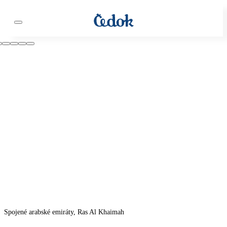
Spojené arabské emiráty, Ras Al Khaimah