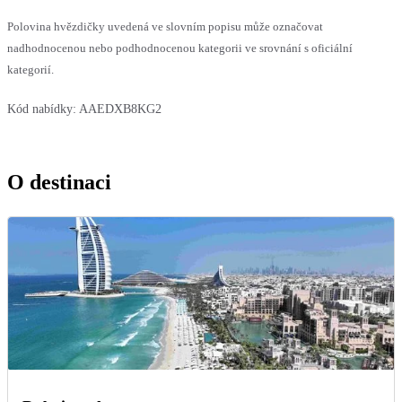
Polovina hvězdičky uvedená ve slovním popisu může označovat
nadhodnocenou nebo podhodnocenou kategorii ve srovnání s oficiální
kategorií.
Kód nabídky:
AAEDXB8KG2
O destinaci