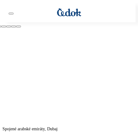
Spojené arabské emiráty, Dubaj