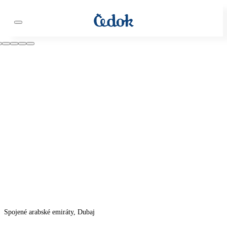
Spojené arabské emiráty, Dubaj