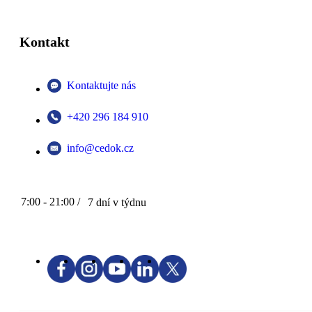
Kontakt
Kontaktujte nás
+420 296 184 910
info@cedok.cz
7:00 - 21:00 /
7 dní v týdnu