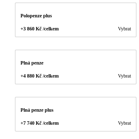
Polopenze plus
+3 860 Kč /celkem
Vybrat
Plná penze
+4 880 Kč /celkem
Vybrat
Plná penze plus
+7 740 Kč /celkem
Vybrat