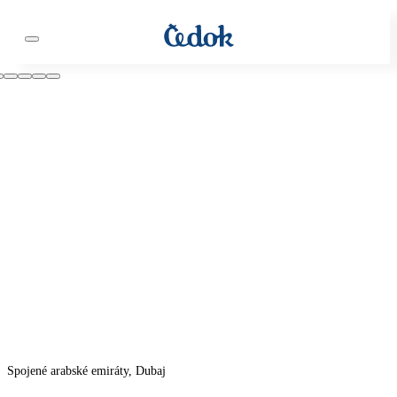
Spojené arabské emiráty, Dubaj