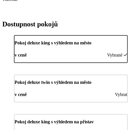
Dostupnost pokojů
Pokoj deluxe king s výhledem na město
v ceně
Vybrané
Pokoj deluxe twin s výhledem na město
v ceně
Vybrat
Pokoj deluxe king s výhledem na přístav