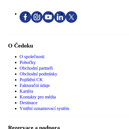
O Čedoku
O společnosti
Pobočky
Obchodní partneři
Obchodní podmínky
Pojištění CK
Fakturační údaje
Kariéra
Kontakty pro média
Destinace
Vnitřní oznamovací systém
Rezervace a podpora