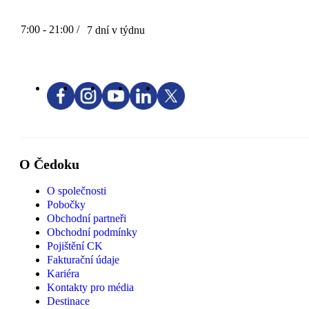
7:00 - 21:00 /
7 dní v týdnu
O Čedoku
O společnosti
Pobočky
Obchodní partneři
Obchodní podmínky
Pojištění CK
Fakturační údaje
Kariéra
Kontakty pro média
Destinace