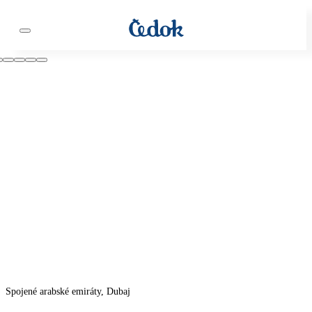
Spojené arabské emiráty, Dubaj