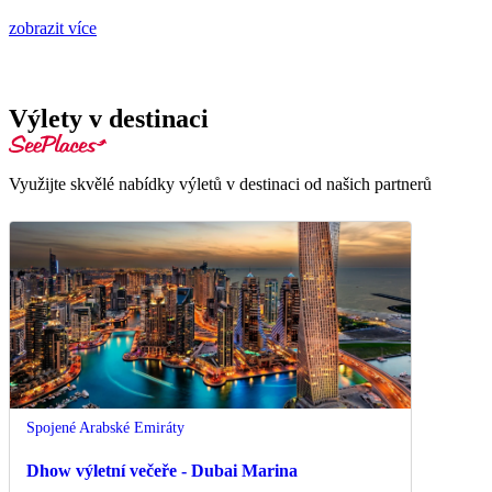
zobrazit více
Výlety v destinaci
Využijte skvělé nabídky výletů v destinaci od našich partnerů
Spojené Arabské Emiráty
Dhow výletní večeře - Dubai Marina