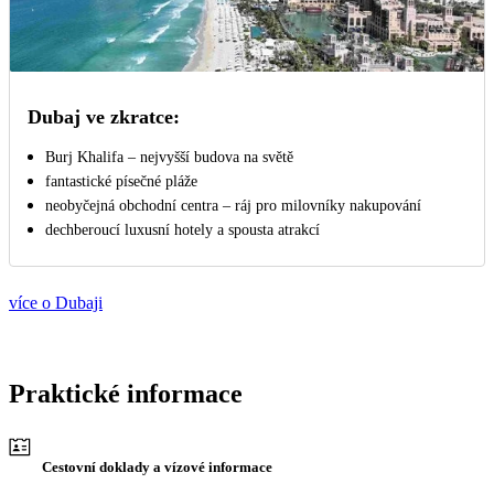
Dubaj ve zkratce:
Burj Khalifa – nejvyšší budova na světě
fantastické písečné pláže
neobyčejná obchodní centra – ráj pro milovníky nakupování
dechberoucí luxusní hotely a spousta atrakcí
více o Dubaji
Praktické informace
Cestovní doklady a vízové informace