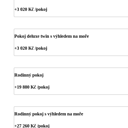
+3 020 Kč /pokoj
Pokoj deluxe twin s výhledem na moře
+3 020 Kč /pokoj
Rodinný pokoj
+19 880 Kč /pokoj
Rodinný pokoj s výhledem na moře
+27 260 Kč /pokoj