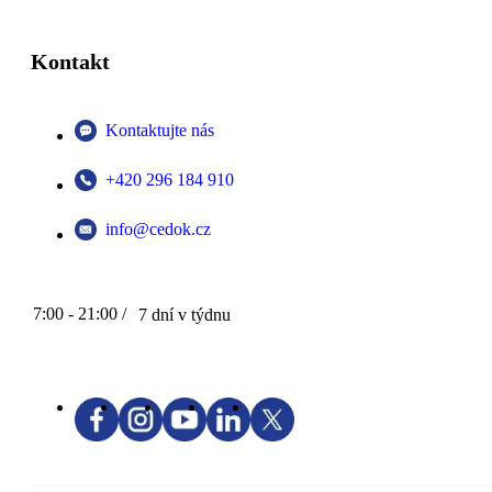
Kontakt
Kontaktujte nás
+420 296 184 910
info@cedok.cz
7:00 - 21:00 /
7 dní v týdnu