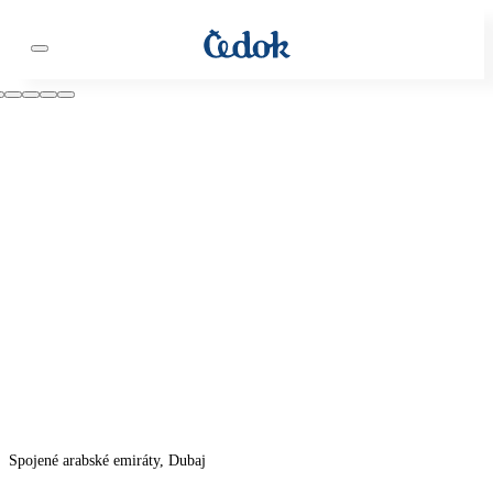
Spojené arabské emiráty, Dubaj