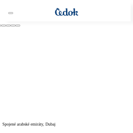
Spojené arabské emiráty, Dubaj