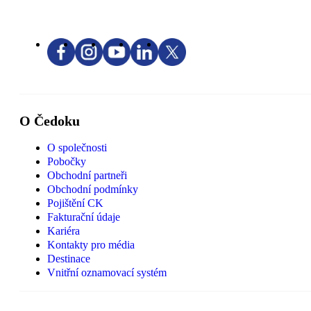
O Čedoku
O společnosti
Pobočky
Obchodní partneři
Obchodní podmínky
Pojištění CK
Fakturační údaje
Kariéra
Kontakty pro média
Destinace
Vnitřní oznamovací systém