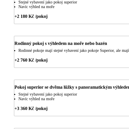
Stejné vybavení jako pokoj superior
Navíc výhled na moře
+2 180 Kč /pokoj
Rodinný pokoj s výhledem na moře nebo bazén
Rodinné pokoje mají stejné vybavení jako pokoje Superior, ale mají
+2 760 Kč /pokoj
Pokoj superior se dvěma lůžky s panoramatickým výhled
Stejné vybavení jako pokoj superior
Navíc výhled na moře
+3 360 Kč /pokoj