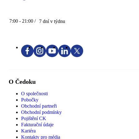
7:00 - 21:00 /
7 dní v týdnu
O Čedoku
O společnosti
Pobočky
Obchodní partneři
Obchodní podmínky
Pojištění CK
Fakturační údaje
Kariéra
Kontakty pro média