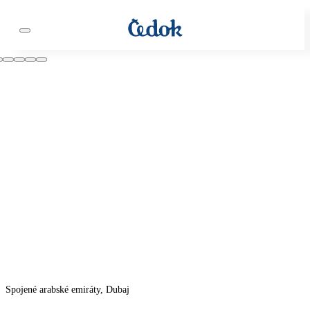
Spojené arabské emiráty, Dubaj