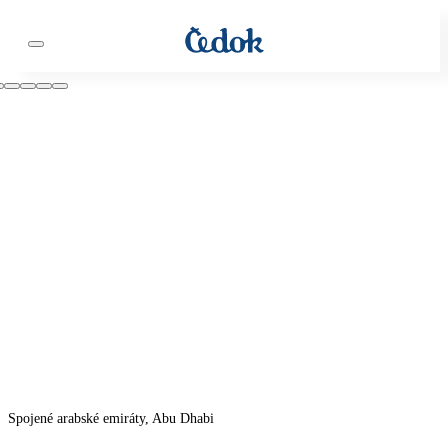
Spojené arabské emiráty, Abu Dhabi