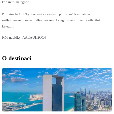
konkrétní kategorie.
Polovina hvězdičky uvedená ve slovním popisu může označovat
nadhodnocenou nebo podhodnocenou kategorii ve srovnání s oficiální
kategorií.
Kód nabídky:
AAEAUH2OC4
O destinaci