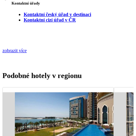
Kontaktní úřady
Kontaktní český úřad v destinaci
Kontaktní cizí úřad v ČR
zobrazit více
Podobné hotely v regionu