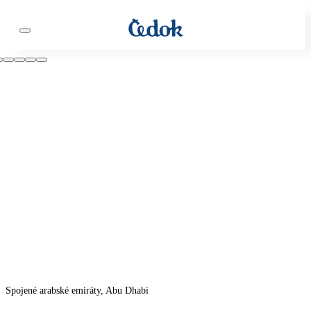
Spojené arabské emiráty, Abu Dhabi