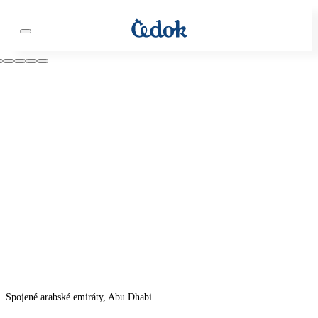
Spojené arabské emiráty, Abu Dhabi