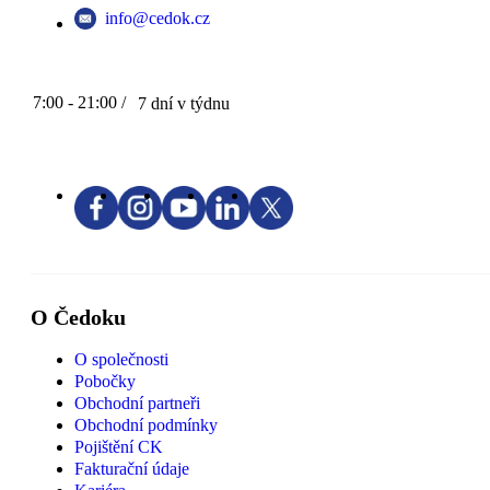
info@cedok.cz
7:00 - 21:00 /
7 dní v týdnu
O Čedoku
O společnosti
Pobočky
Obchodní partneři
Obchodní podmínky
Pojištění CK
Fakturační údaje