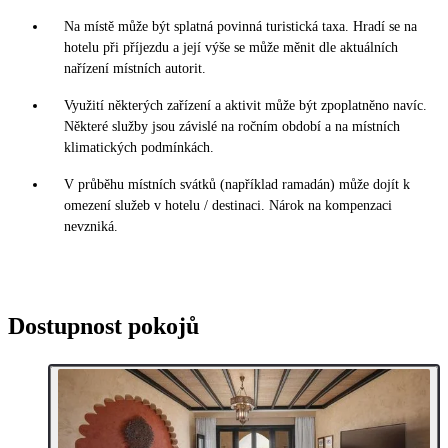
Na místě může být splatná povinná turistická taxa. Hradí se na
hotelu při příjezdu a její výše se může měnit dle aktuálních
nařízení místních autorit.
Využití některých zařízení a aktivit může být zpoplatněno navíc.
Některé služby jsou závislé na ročním období a na místních
klimatických podmínkách.
V průběhu místních svátků (například ramadán) může dojít k
omezení služeb v hotelu / destinaci. Nárok na kompenzaci
nevzniká.
Dostupnost pokojů