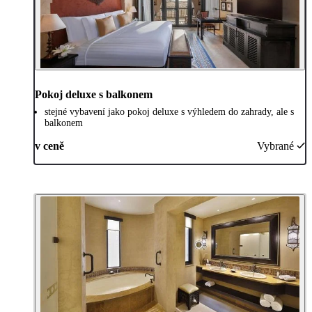
Pokoj deluxe s balkonem
stejné vybavení jako pokoj deluxe s výhledem do zahrady, ale s
balkonem
v ceně
Vybrané