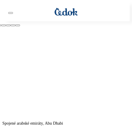
Spojené arabské emiráty, Abu Dhabi