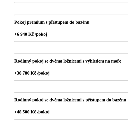
Pokoj premium s přístupem do bazénu
+6 940 Kč /pokoj
Rodinný pokoj se dvěma ložnicemi s výhledem na moře
+38 780 Kč /pokoj
Rodinný pokoj se dvěma ložnicemi s přístupem do bazénu
+48 500 Kč /pokoj