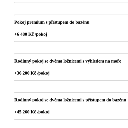
Pokoj premium s přístupem do bazénu
+6 480 Kč /pokoj
Rodinný pokoj se dvěma ložnicemi s výhledem na moře
+36 200 Kč /pokoj
Rodinný pokoj se dvěma ložnicemi s přístupem do bazénu
+45 260 Kč /pokoj