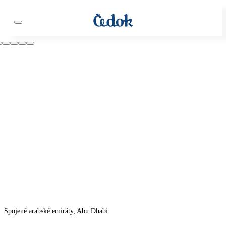
Spojené arabské emiráty, Abu Dhabi