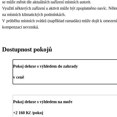
se může měnit dle aktuálních nařízení místních autorit.
Využití některých zařízení a aktivit může být zpoplatněno navíc. Někt
na místních klimatických podmínkách.
V průběhu místních svátků (například ramadán) může dojít k omezení 
kompenzaci nevzniká.
Dostupnost pokojů
Pokoj deluxe s výhledem do zahrady
v ceně
Pokoj deluxe s výhledem na moře
+2 160 Kč /pokoj