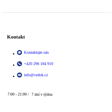
Kontakt
Kontaktujte nás
+420 296 184 910
info@cedok.cz
7:00 - 21:00 /
7 dní v týdnu