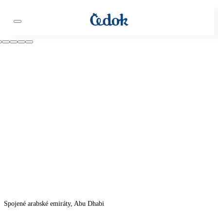
Spojené arabské emiráty, Abu Dhabi