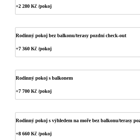
+2 280 Kč /pokoj
Rodinný pokoj bez balkonu/terasy pozdní check-out
+7 360 Kč /pokoj
Rodinný pokoj s balkonem
+7 700 Kč /pokoj
Rodinný pokoj s výhledem na moře bez balkonu/terasy po
+8 660 Kč /pokoj