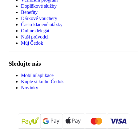
Doplňkové služby
Benefity
Dárkové vouchery
Často kladené otázky
Online delegát
Naši průvodci
Můj Čedok
Sledujte nás
Mobilní aplikace
Kupte si knihu Čedok
Novinky