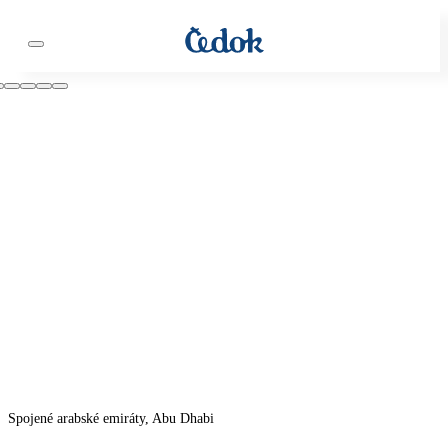
Spojené arabské emiráty, Abu Dhabi