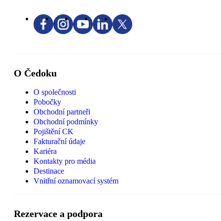
O Čedoku
O společnosti
Pobočky
Obchodní partneři
Obchodní podmínky
Pojištění CK
Fakturační údaje
Kariéra
Kontakty pro média
Destinace
Vnitřní oznamovací systém
Rezervace a podpora