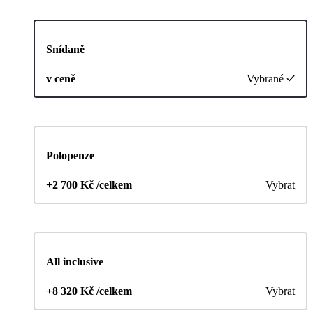
Snídaně
v ceně
Vybrané
Polopenze
+2 700 Kč /celkem
Vybrat
All inclusive
+8 320 Kč /celkem
Vybrat