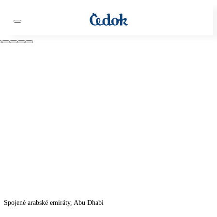
Spojené arabské emiráty, Abu Dhabi