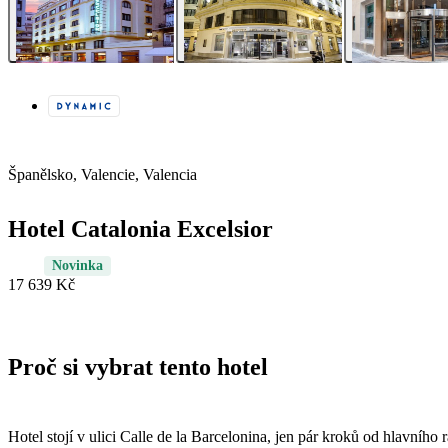
Španělsko, Valencie, Valencia
Hotel Catalonia Excelsior
Novinka
17 639 Kč
Proč si vybrat tento hotel
Hotel stojí v ulici Calle de la Barcelonina, jen pár kroků od hlavníh