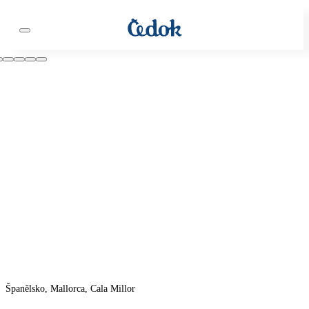
Španělsko, Mallorca, Cala Millor