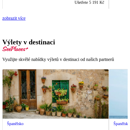
Ušetřete
5 191 Kč
zobrazit více
Výlety v destinaci
Využijte skvělé nabídky výletů v destinaci od našich partnerů
Španělsko
Španělsk