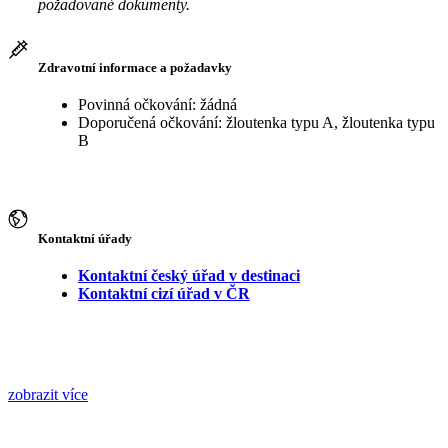
požadované dokumenty.
Zdravotní informace a požadavky
Povinná očkování: žádná
Doporučená očkování: žloutenka typu A, žloutenka typu
B
Kontaktní úřady
Kontaktní český úřad v destinaci
Kontaktní cizí úřad v ČR
zobrazit více