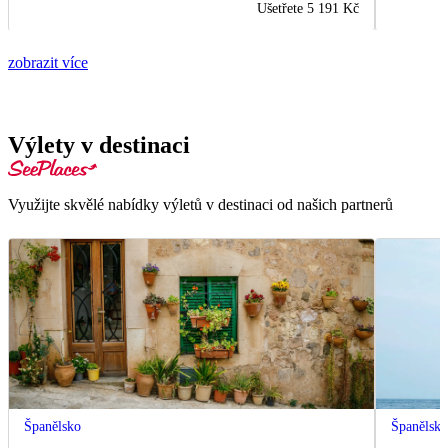
Ušetřete
5 191 Kč
zobrazit více
Výlety v destinaci
Využijte skvělé nabídky výletů v destinaci od našich partnerů
Španělsko
Španělsk