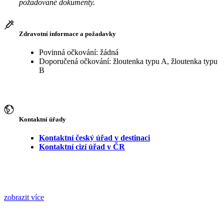
požadované dokumenty.
Zdravotní informace a požadavky
Povinná očkování: žádná
Doporučená očkování: žloutenka typu A, žloutenka typu
B
Kontaktní úřady
Kontaktní český úřad v destinaci
Kontaktní cizí úřad v ČR
zobrazit více