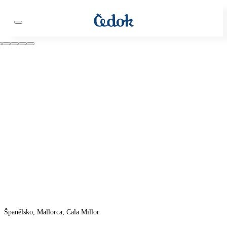
Španělsko, Mallorca, Cala Millor