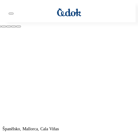
Španělsko, Mallorca, Cala Viñas