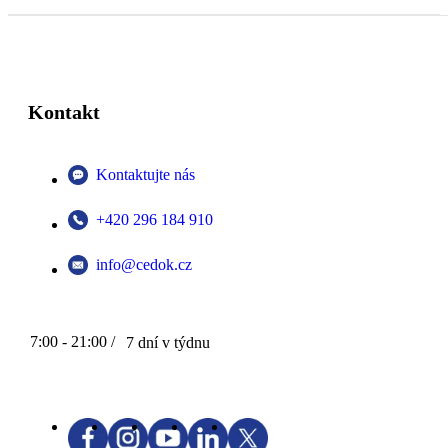
Kontakt
Kontaktujte nás
+420 296 184 910
info@cedok.cz
7:00 - 21:00 /
7 dní v týdnu