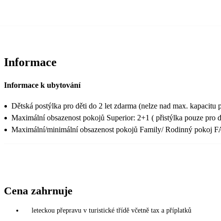
Informace
Informace k ubytování
Dětská postýlka pro děti do 2 let zdarma (nelze nad max. kapacitu 
Maximální obsazenost pokojů Superior: 2+1 ( přistýlka pouze pro dí
Maximální/minimální obsazenost pokojů Family/ Rodinný pokoj FA3/F
Cena zahrnuje
leteckou přepravu v turistické třídě včetně tax a příplatků