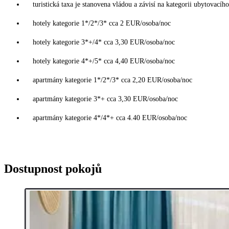
turistická taxa je stanovena vládou a závisí na kategorii ubytovacího
hotely kategorie 1*/2*/3* cca 2 EUR/osoba/noc
hotely kategorie 3*+/4* cca 3,30 EUR/osoba/noc
hotely kategorie 4*+/5* cca 4,40 EUR/osoba/noc
apartmány kategorie 1*/2*/3* cca 2,20 EUR/osoba/noc
apartmány kategorie 3*+ cca 3,30 EUR/osoba/noc
apartmány kategorie 4*/4*+ cca 4.40 EUR/osoba/noc
Dostupnost pokojů