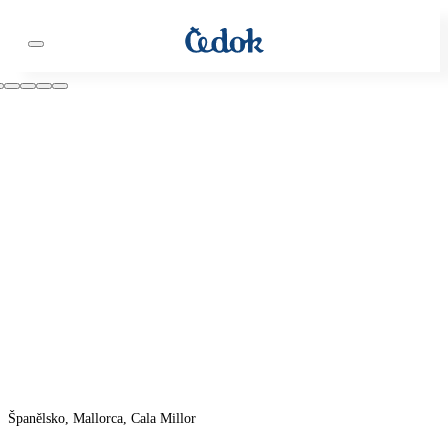
Španělsko, Mallorca, Cala Millor