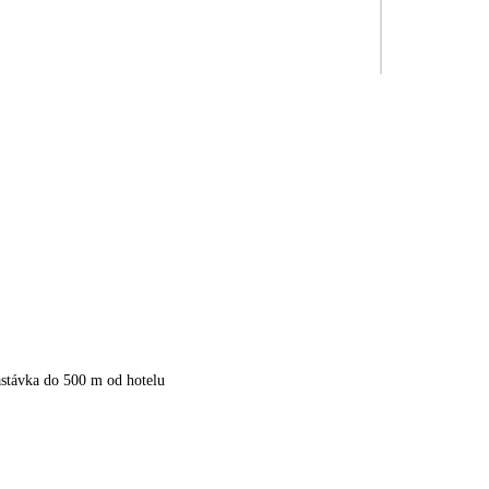
stávka do 500 m od hotelu