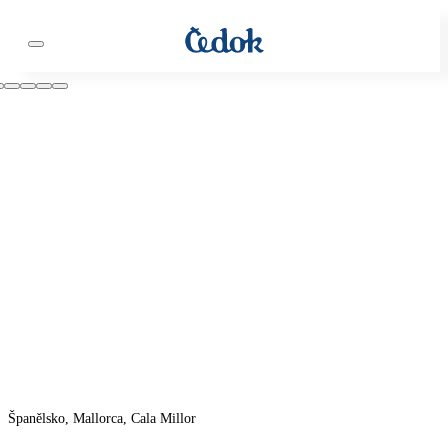
Španělsko, Mallorca, Cala Millor