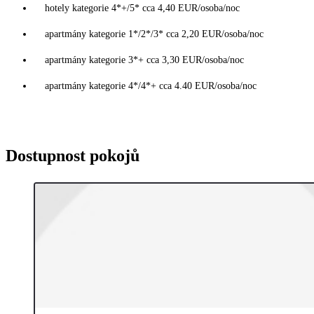
hotely kategorie 4*+/5* cca 4,40 EUR/osoba/noc
apartmány kategorie 1*/2*/3* cca 2,20 EUR/osoba/noc
apartmány kategorie 3*+ cca 3,30 EUR/osoba/noc
apartmány kategorie 4*/4*+ cca 4.40 EUR/osoba/noc
Dostupnost pokojů