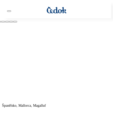
Španělsko, Mallorca, Magalluf