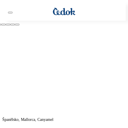
Španělsko, Mallorca, Canyamel