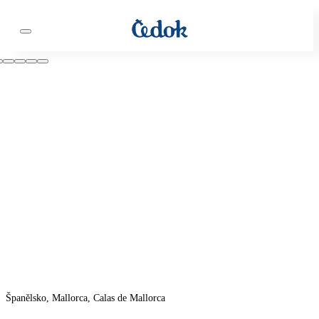
Španělsko, Mallorca, Calas de Mallorca