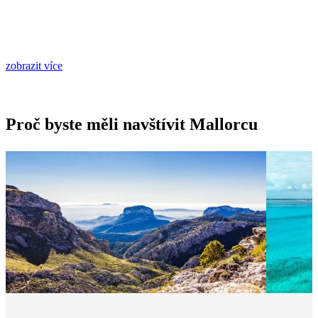
zobrazit více
Proč byste měli navštívit Mallorcu