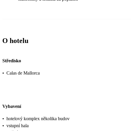
O hotelu
Středisko
•
Calas de Mallorca
Vybavení
•
hotelový komplex několika budov
•
vstupní hala