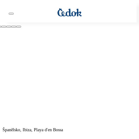
Španělsko, Ibiza, Playa d'en Bossa