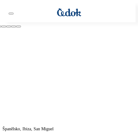
Španělsko, Ibiza, San Miguel