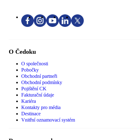
O Čedoku
O společnosti
Pobočky
Obchodní partneři
Obchodní podmínky
Pojištění CK
Fakturační údaje
Kariéra
Kontakty pro média
Destinace
Vnitřní oznamovací systém