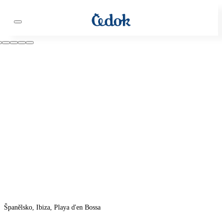
Španělsko, Ibiza, Playa d'en Bossa