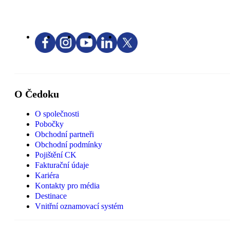
O Čedoku
O společnosti
Pobočky
Obchodní partneři
Obchodní podmínky
Pojištění CK
Fakturační údaje
Kariéra
Kontakty pro média
Destinace
Vnitřní oznamovací systém